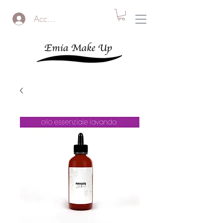
Accedi