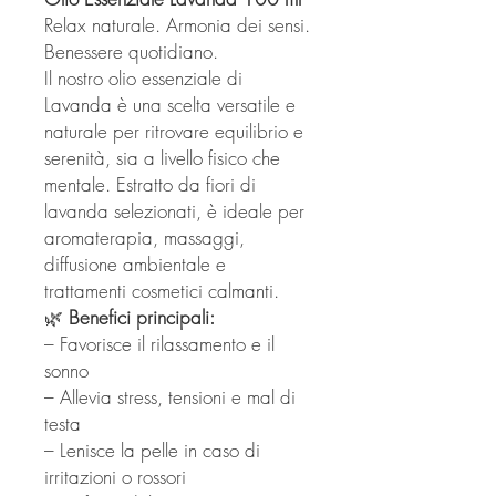
Relax naturale. Armonia dei sensi.
Benessere quotidiano.
Il nostro olio essenziale di
Lavanda è una scelta versatile e
naturale per ritrovare equilibrio e
serenità, sia a livello fisico che
mentale. Estratto da fiori di
lavanda selezionati, è ideale per
aromaterapia, massaggi,
diffusione ambientale e
trattamenti cosmetici calmanti.
🌿
Benefici principali:
– Favorisce il rilassamento e il
sonno
– Allevia stress, tensioni e mal di
testa
– Lenisce la pelle in caso di
irritazioni o rossori