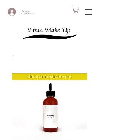
Accedi