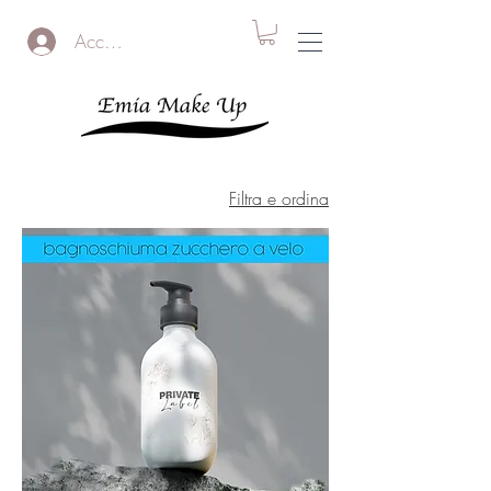
Accedi
Filtra e ordina